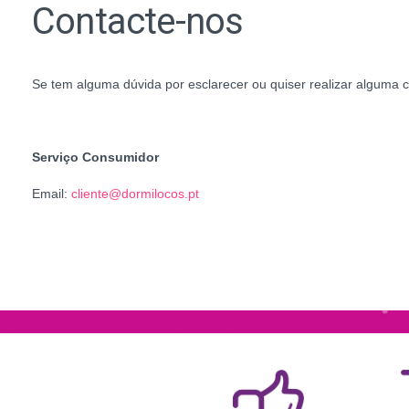
Contacte-nos
Se tem alguma dúvida por esclarecer ou quiser realizar alguma
Serviço Consumidor
Email:
cliente@dormilocos.pt