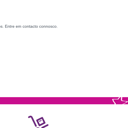
os. Entre em contacto connosco.