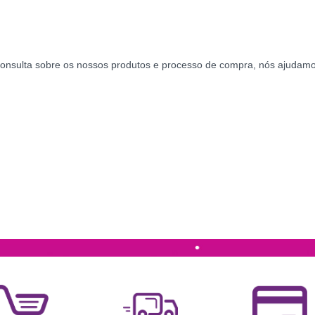
 consulta sobre os nossos produtos e processo de compra, nós ajudam