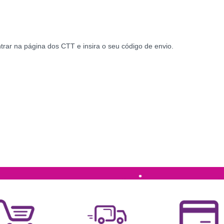
rar na página dos CTT e insira o seu código de envio.