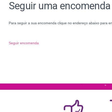
Seguir uma encomenda
Para seguir a sua encomenda clique no endereço abaixo para ent
Seguir encomenda