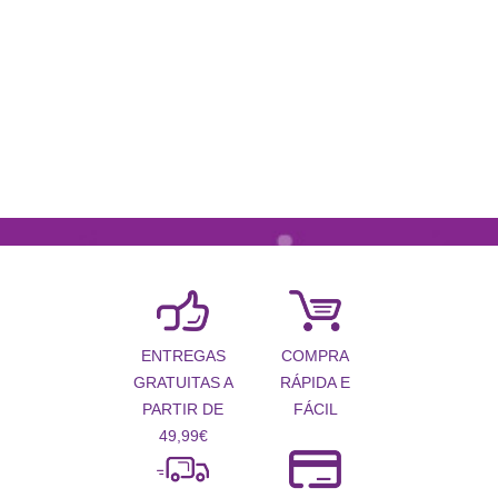
COMPRA
ENTREGAS
RÁPIDA E
GRATUITAS A
FÁCIL
PARTIR DE
49,99€