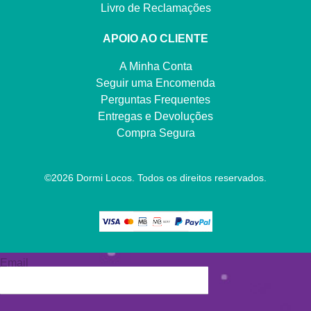
Livro de Reclamações
APOIO AO CLIENTE
A Minha Conta
Seguir uma Encomenda
Perguntas Frequentes
Entregas e Devoluções
Compra Segura
©
2026
Dormi Locos. Todos os direitos reservados.
Email