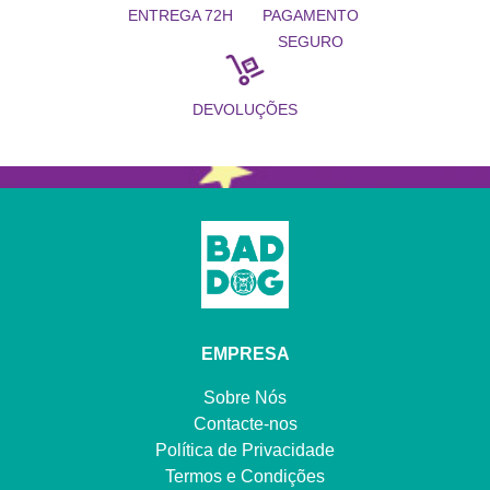
PAGAMENTO
ENTREGA 72H
SEGURO
DEVOLUÇÕES
EMPRESA
Sobre Nós
Contacte-nos
Política de Privacidade
Termos e Condições