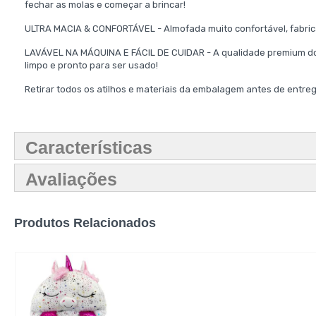
fechar as molas e começar a brincar!
ULTRA MACIA & CONFORTÁVEL - Almofada muito confortável, fabric
LAVÁVEL NA MÁQUINA E FÁCIL DE CUIDAR - A qualidade premium do 
limpo e pronto para ser usado!
Retirar todos os atilhos e materiais da embalagem antes de entreg
Características
Avaliações
Produtos Relacionados