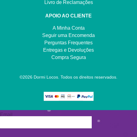
Livro de Reclamações
APOIO AO CLIENTE
A Minha Conta
Seguir uma Encomenda
Perguntas Frequentes
Entregas e Devoluções
Compra Segura
©
2026
Dormi Locos. Todos os direitos reservados.
Email