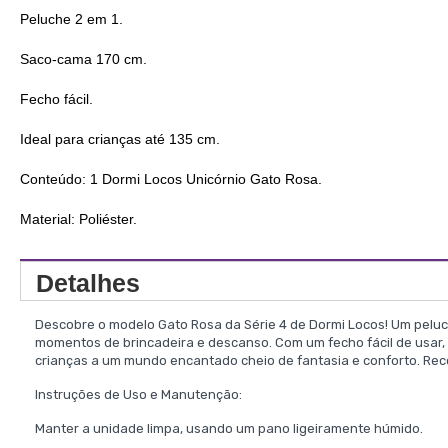
Peluche 2 em 1.
Saco-cama 170 cm.
Fecho fácil.
Ideal para crianças até 135 cm.
Conteúdo: 1 Dormi Locos Unicórnio Gato Rosa.
Material: Poliéster.
Detalhes
Descobre o modelo Gato Rosa da Série 4 de Dormi Locos! Um peluch
momentos de brincadeira e descanso. Com um fecho fácil de usar, 
crianças a um mundo encantado cheio de fantasia e conforto. Rec
Instruções de Uso e Manutenção:
Manter a unidade limpa, usando um pano ligeiramente húmido.