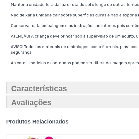
Manter a unidade fora da luz direta do sol e longe de outras fontes
Não deixar a unidade cair sobre superfícies duras e não a expor 
Conservar esta embalagem e as instruções no interior, pois contê
ATENÇÃO! A criança deve brincar sob a supervisão de um adulto.
AVISO! Todos os materiais de embalagem como fita-cola, plásticos,
segurança.
As cores, modelos e conteúdos podem ser diferir da imagem apres
Características
Avaliações
Produtos Relacionados