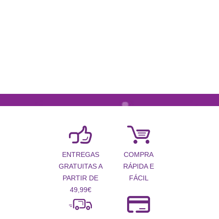
COMPRA
ENTREGAS
RÁPIDA E
GRATUITAS A
FÁCIL
PARTIR DE
49,99€