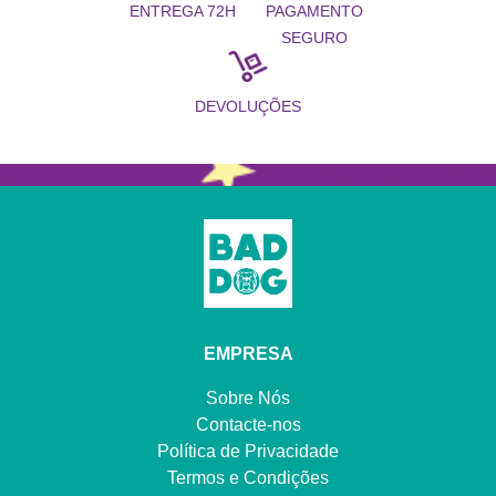
PAGAMENTO
ENTREGA 72H
SEGURO
DEVOLUÇÕES
EMPRESA
Sobre Nós
Contacte-nos
Política de Privacidade
Termos e Condições