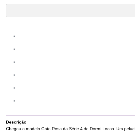
Descrição
Chegou o modelo Gato Rosa da Série 4 de Dormi Locos. Um peluche 