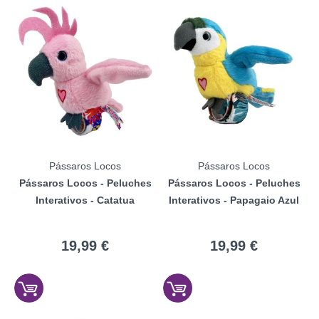
Pássaros Locos
Pássaros Locos
Pássaros Locos - Peluches
Pássaros Locos - Peluches
Interativos - Catatua
Interativos - Papagaio Azul
19,99 €
19,99 €