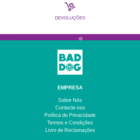
DEVOLUÇÕES
EMPRESA
Sobre Nós
Contacte-nos
Política de Privacidade
Termos e Condições
Livro de Reclamações