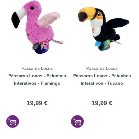
Pássaros Locos
Pássaros Locos
Pássaros Locos - Peluches
Pássaros Locos - Peluches
Interativos - Flamingo
Interativos - Tucano
19,99 €
19,99 €