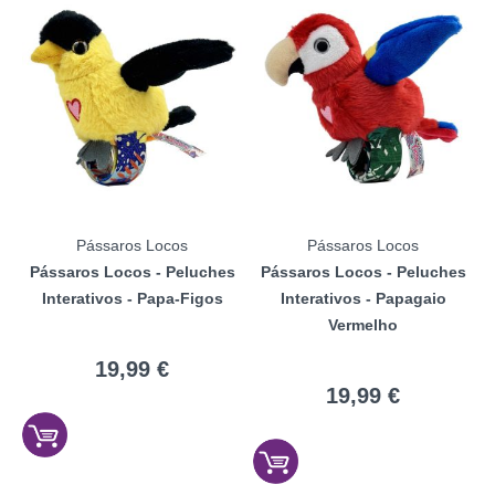
Pássaros Locos
Pássaros Locos
Pássaros Locos - Peluches
Pássaros Locos - Peluches
Interativos - Papa-Figos
Interativos - Papagaio
Vermelho
19,99 €
19,99 €