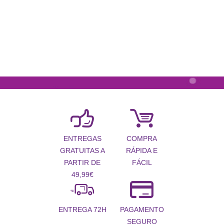
COMPRA
ENTREGAS
RÁPIDA E
GRATUITAS A
FÁCIL
PARTIR DE
49,99€
PAGAMENTO
ENTREGA 72H
SEGURO