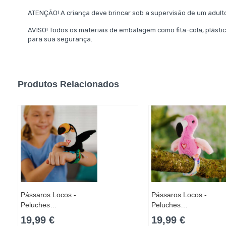
ATENÇÃO! A criança deve brincar sob a supervisão de um adul
AVISO! Todos os materiais de embalagem como fita-cola, plástic
para sua segurança.
Produtos Relacionados
Pássaros Locos -
Pássaros Locos -
Peluches…
Peluches…
19,99 €
19,99 €