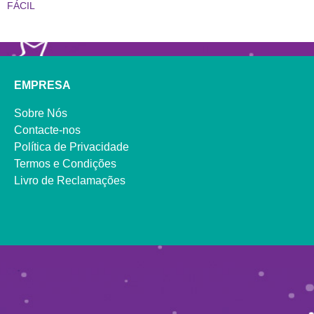
FÁCIL
EMPRESA
Sobre Nós
Contacte-nos
Política de Privacidade
Termos e Condições
Livro de Reclamações