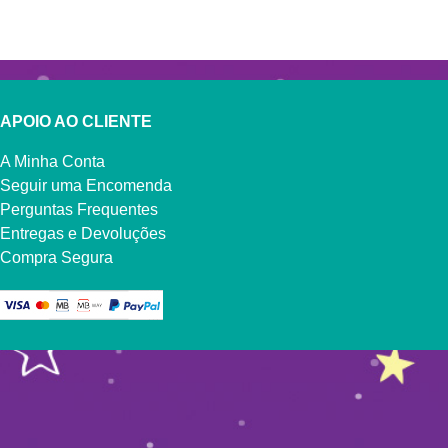
APOIO AO CLIENTE
A Minha Conta
Seguir uma Encomenda
Perguntas Frequentes
Entregas e Devoluções
Compra Segura