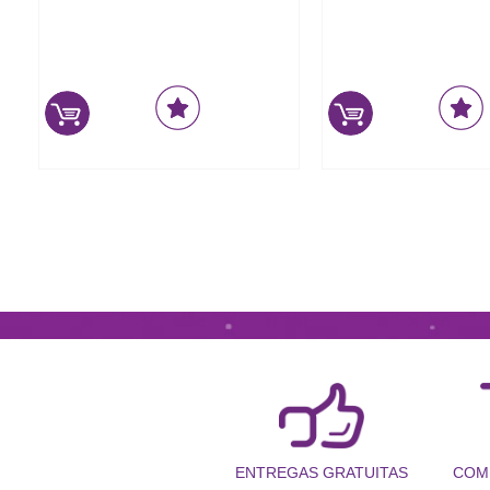
COM
ENTREGAS GRATUITAS