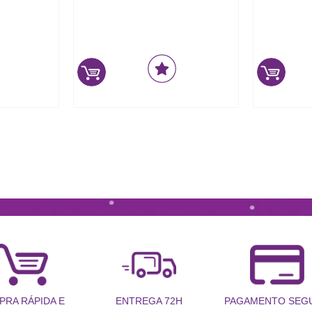
PRA RÁPIDA E
PAGAMENTO SEG
ENTREGA 72H