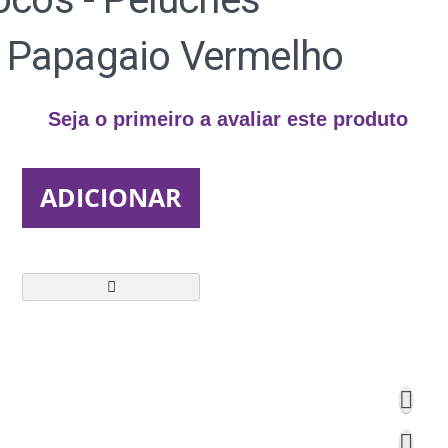
 - Papagaio Vermelho
Seja o primeiro a avaliar este produto
ADICIONAR