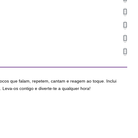
Locos que falam, repetem, cantam e reagem ao toque. Inclui
. Leva-os contigo e diverte-te a qualquer hora!