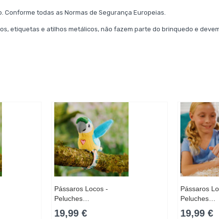
to. Conforme todas as Normas de Segurança Europeias.
os, etiquetas e atilhos metálicos, não fazem parte do brinquedo e devem
Pássaros Locos -
Pássaros Lo
Peluches…
Peluches…
19,99 €
19,99 €