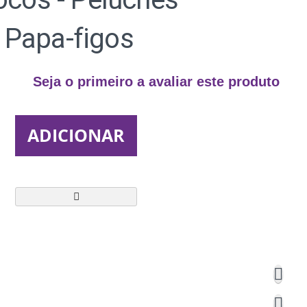
- Papa-figos
Seja o primeiro a avaliar este produto
ADICIONAR