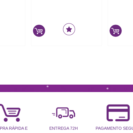
PRA RÁPIDA E
PAGAMENTO SEG
ENTREGA 72H