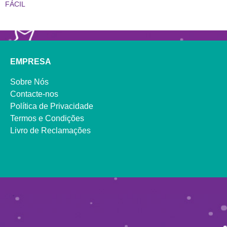
FÁCIL
EMPRESA
Sobre Nós
Contacte-nos
Política de Privacidade
Termos e Condições
Livro de Reclamações