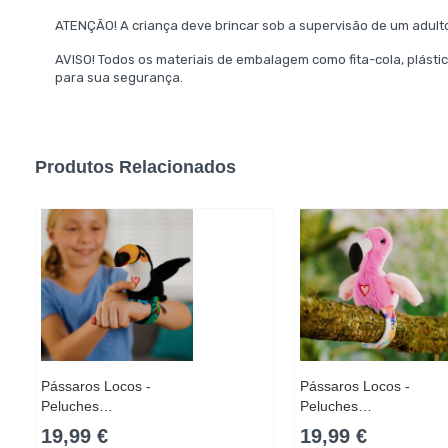
ATENÇÃO! A criança deve brincar sob a supervisão de um adul
AVISO! Todos os materiais de embalagem como fita-cola, plástic
para sua segurança.
Produtos Relacionados
Pássaros Locos -
Pássaros Locos -
Peluches…
Peluches…
19,99 €
19,99 €