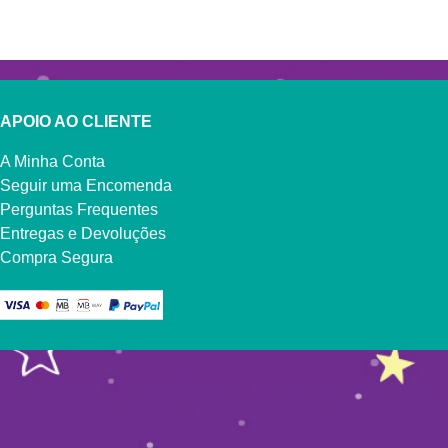
APOIO AO CLIENTE
A Minha Conta
Seguir uma Encomenda
Perguntas Frequentes
Entregas e Devoluções
Compra Segura