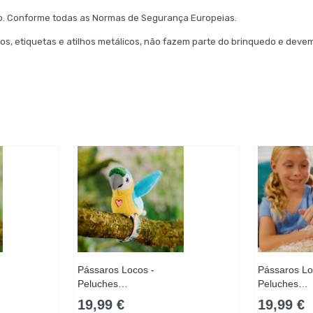
to. Conforme todas as Normas de Segurança Europeias.
os, etiquetas e atilhos metálicos, não fazem parte do brinquedo e devem
Pássaros Locos -
Pássaros Lo
Peluches…
Peluches…
19,99 €
19,99 €