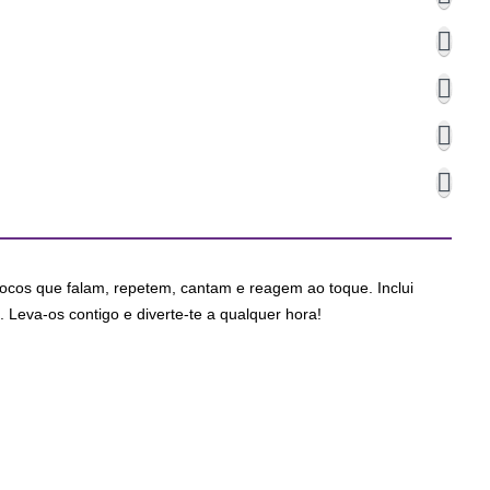
Locos que falam, repetem, cantam e reagem ao toque. Inclui
. Leva-os contigo e diverte-te a qualquer hora!