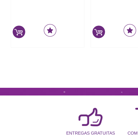
COM
ENTREGAS GRATUITAS