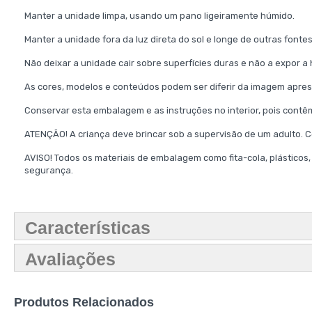
Manter a unidade limpa, usando um pano ligeiramente húmido.
Manter a unidade fora da luz direta do sol e longe de outras fontes
Não deixar a unidade cair sobre superfícies duras e não a expor 
As cores, modelos e conteúdos podem ser diferir da imagem apres
Conservar esta embalagem e as instruções no interior, pois contê
ATENÇÃO! A criança deve brincar sob a supervisão de um adulto.
AVISO! Todos os materiais de embalagem como fita-cola, plásticos,
segurança.
Características
Avaliações
Produtos Relacionados