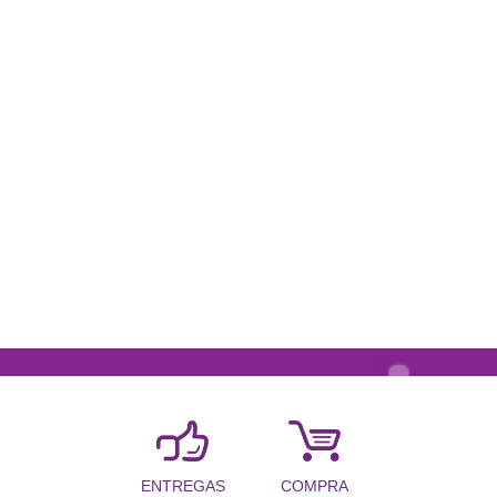
COMPRA
ENTREGAS