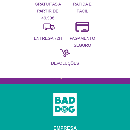
RÁPIDA E
GRATUITAS A
FÁCIL
PARTIR DE
49,99€
PAGAMENTO
ENTREGA 72H
SEGURO
DEVOLUÇÕES
EMPRESA