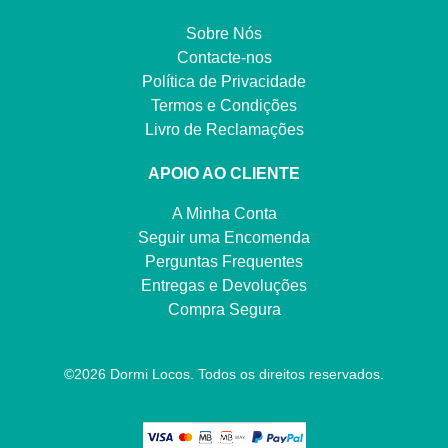
Sobre Nós
Contacte-nos
Política de Privacidade
Termos e Condições
Livro de Reclamações
APOIO AO CLIENTE
A Minha Conta
Seguir uma Encomenda
Perguntas Frequentes
Entregas e Devoluções
Compra Segura
©
2026
Dormi Locos. Todos os direitos reservados.